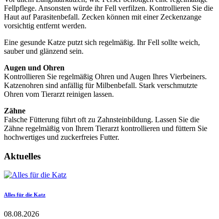
Fellpflege. Ansonsten würde ihr Fell verfilzen. Kontrollieren Sie die
Haut auf Parasitenbefall. Zecken können mit einer Zeckenzange
vorsichtig entfernt werden.
Eine gesunde Katze putzt sich regelmäßig. Ihr Fell sollte weich,
sauber und glänzend sein.
Augen und Ohren
Kontrollieren Sie regelmäßig Ohren und Augen Ihres Vierbeiners.
Katzenohren sind anfällig für Milbenbefall. Stark verschmutzte
Ohren vom Tierarzt reinigen lassen.
Zähne
Falsche Fütterung führt oft zu Zahnsteinbildung. Lassen Sie die
Zähne regelmäßig von Ihrem Tierarzt kontrollieren und füttern Sie
hochwertiges und zuckerfreies Futter.
Aktuelles
Alles für die Katz
08.08.2026