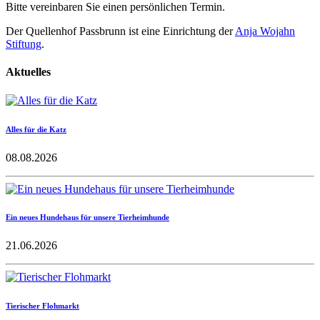
Bitte vereinbaren Sie einen persönlichen Termin.
Der Quellenhof Passbrunn ist eine Einrichtung der
Anja Wojahn
Stiftung
.
Aktuelles
Alles für die Katz
08.08.2026
Ein neues Hundehaus für unsere Tierheimhunde
21.06.2026
Tierischer Flohmarkt