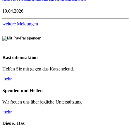
19.04.2026
weitere Meldungen
Kastrationsaktion
Helfen Sie mit gegen das Katzenelend.
mehr
Spenden und Helfen
Wir freuen uns über jegliche Unterstützung
mehr
Dies & Das