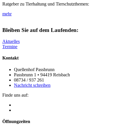
Ratgeber zu Tierhaltung und Tierschutzthemen:
mehr
Bleiben Sie auf dem Laufenden:
Aktuelles
Termine
Kontakt
Quellenhof Passbrunn
Passbrunn 1 • 94419 Reisbach
08734 / 937 261
Nachricht schreiben
Finde uns auf:
Öffnungzeiten