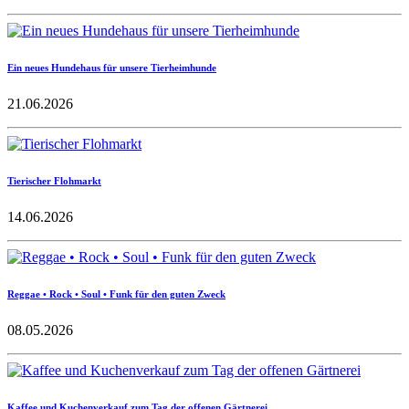
Ein neues Hundehaus für unsere Tierheimhunde
21.06.2026
Tierischer Flohmarkt
14.06.2026
Reggae • Rock • Soul • Funk für den guten Zweck
08.05.2026
Kaffee und Kuchenverkauf zum Tag der offenen Gärtnerei