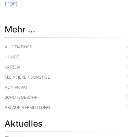
(PDF)
Mehr ...
ALLGEMEINES
HUNDE
KATZEN
KLEINTIERE / SONSTIGE
VON PRIVAT
SCHUTZGEBÜHR
ABLAUF VERMITTLUNG
Aktuelles