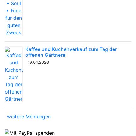
Kaffee und Kuchenverkauf zum Tag der
offenen Gärtnerei
19.04.2026
weitere Meldungen