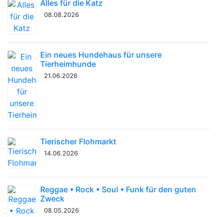
Alles für die Katz
08.08.2026
Ein neues Hundehaus für unsere
Tierheimhunde
21.06.2026
Tierischer Flohmarkt
14.06.2026
Reggae • Rock • Soul • Funk für den guten
Zweck
08.05.2026