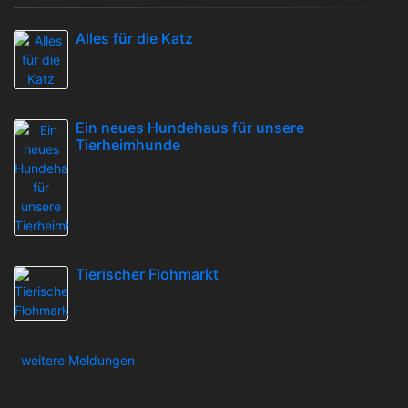
Alles für die Katz
08.08.2026
Ein neues Hundehaus für unsere
Tierheimhunde
21.06.2026
Tierischer Flohmarkt
14.06.2026
weitere Meldungen