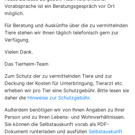
Vorabsprache ist ein Beratungsgespräch vor Ort
möglich.
Für Beratung und Auskünfte über die zu vermittelnden
Tiere stehen wir Ihnen täglich telefonisch gern zur
Verfügung.
Vielen Dank.
Das Tierheim-Team
Zum Schutz der zu vermittelnden Tiere und zur
Deckung der Kosten für Unterbringung, Tierarzt etc.
erheben wir pro Tier eine Schutzgebühr. Bitte lesen sie
daher die
Hinweise zur Schutzgebühr
.
Außerdem benötigen wir von Ihnen Angaben zu Ihrer
Person und zu Ihren Lebens- und Wohnverhältnissen.
Sie können die Selbstauskunft vorab als PDF-
Dokument runterladen und ausfüllen
Selbstauskunft