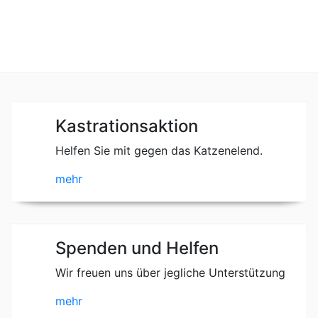
Kastrationsaktion
Helfen Sie mit gegen das Katzenelend.
mehr
Spenden und Helfen
Wir freuen uns über jegliche Unterstützung
mehr