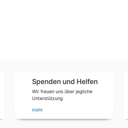
Spenden und Helfen
Wir freuen uns über jegliche
Unterstützung
mehr