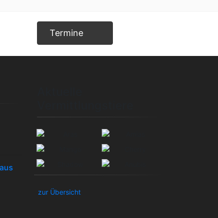
Termine
Aktuelle
Vermittlungstiere
haus
zur Übersicht