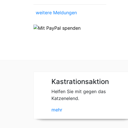
weitere Meldungen
Kastrationsaktion
Helfen Sie mit gegen das
Katzenelend.
mehr