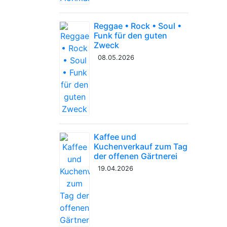
Reggae • Rock • Soul •
Funk für den guten
Zweck
08.05.2026
Kaffee und
Kuchenverkauf zum Tag
der offenen Gärtnerei
19.04.2026