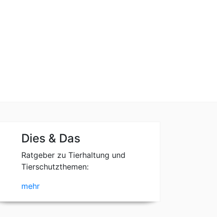
Dies & Das
Ratgeber zu Tierhaltung und
Tierschutzthemen:
mehr