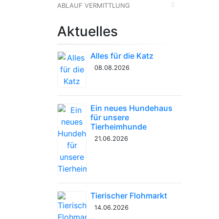
ABLAUF VERMITTLUNG
Aktuelles
Alles für die Katz
08.08.2026
Ein neues Hundehaus
für unsere
Tierheimhunde
21.06.2026
Tierischer Flohmarkt
14.06.2026