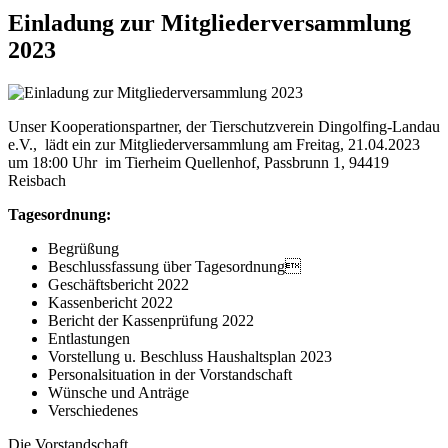
Einladung zur Mitgliederversammlung
2023
Unser Kooperationspartner, der Tierschutzverein Dingolfing-Landau
e.V., lädt ein zur Mitgliederversammlung am Freitag, 21.04.2023
um 18:00 Uhr im Tierheim Quellenhof, Passbrunn 1, 94419
Reisbach
Tagesordnung:
Begrüßung
Beschlussfassung über Tagesordnung
Geschäftsbericht 2022
Kassenbericht 2022
Bericht der Kassenprüfung 2022
Entlastungen
Vorstellung u. Beschluss Haushaltsplan 2023
Personalsituation in der Vorstandschaft
Wünsche und Anträge
Verschiedenes
Die Vorstandschaft