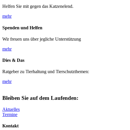
Helfen Sie mit gegen das Katzenelend.
mehr
Spenden und Helfen
Wir freuen uns über jegliche Unterstützung
mehr
Dies & Das
Ratgeber zu Tierhaltung und Tierschutzthemen:
mehr
Bleiben Sie auf dem Laufenden:
Aktuelles
Termine
Kontakt