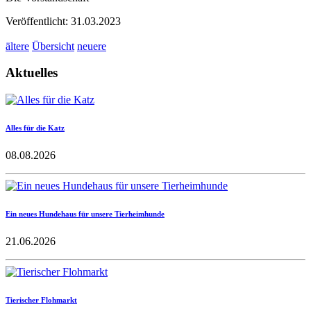
Veröffentlicht: 31.03.2023
ältere
Übersicht
neuere
Aktuelles
Alles für die Katz
08.08.2026
Ein neues Hundehaus für unsere Tierheimhunde
21.06.2026
Tierischer Flohmarkt