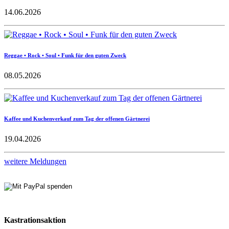
14.06.2026
Reggae • Rock • Soul • Funk für den guten Zweck
08.05.2026
Kaffee und Kuchenverkauf zum Tag der offenen Gärtnerei
19.04.2026
weitere Meldungen
Kastrationsaktion