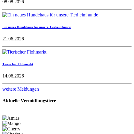
08.08.2026
Ein neues Hundehaus für unsere Tierheimhunde
21.06.2026
Tierischer Flohmarkt
14.06.2026
weitere Meldungen
Aktuelle Vermittlungstiere