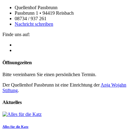
Quellenhof Passbrunn
Passbrunn 1 • 94419 Reisbach
08734 / 937 261
Nachricht schreiben
Finde uns auf:
Öffnungzeiten
Bitte vereinbaren Sie einen persönlichen Termin.
Der Quellenhof Passbrunn ist eine Einrichtung der
Anja Wojahn
Stiftung
.
Aktuelles
Alles für die Katz