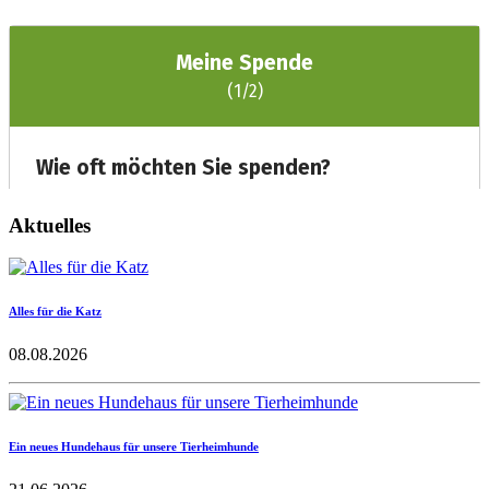
Aktuelles
Alles für die Katz
08.08.2026
Ein neues Hundehaus für unsere Tierheimhunde