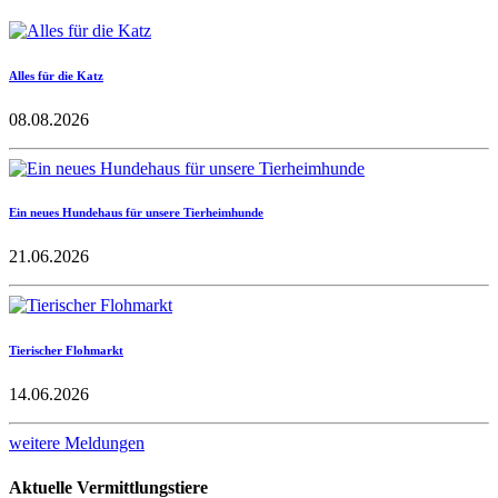
Alles für die Katz
08.08.2026
Ein neues Hundehaus für unsere Tierheimhunde
21.06.2026
Tierischer Flohmarkt
14.06.2026
weitere Meldungen
Aktuelle Vermittlungstiere