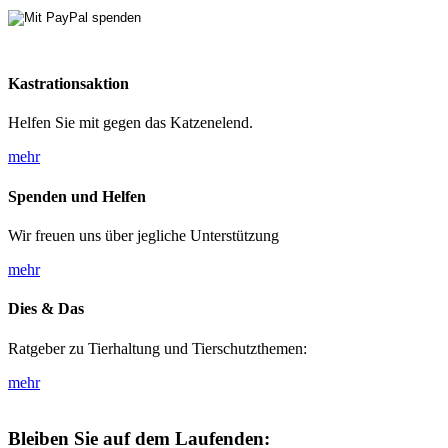
Kastrationsaktion
Helfen Sie mit gegen das Katzenelend.
mehr
Spenden und Helfen
Wir freuen uns über jegliche Unterstützung
mehr
Dies & Das
Ratgeber zu Tierhaltung und Tierschutzthemen:
mehr
Bleiben Sie auf dem Laufenden: