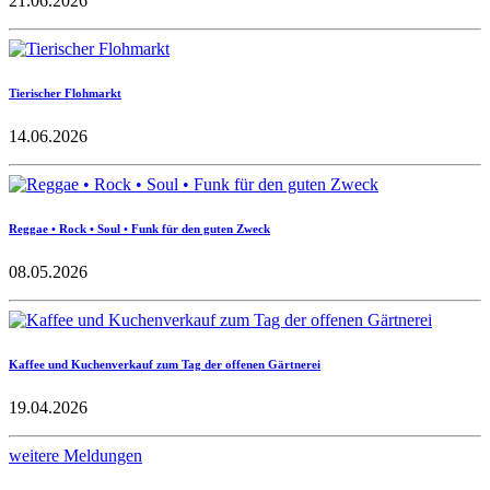
21.06.2026
Tierischer Flohmarkt
14.06.2026
Reggae • Rock • Soul • Funk für den guten Zweck
08.05.2026
Kaffee und Kuchenverkauf zum Tag der offenen Gärtnerei
19.04.2026
weitere Meldungen