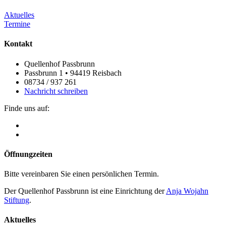
Aktuelles
Termine
Kontakt
Quellenhof Passbrunn
Passbrunn 1 • 94419 Reisbach
08734 / 937 261
Nachricht schreiben
Finde uns auf:
Öffnungzeiten
Bitte vereinbaren Sie einen persönlichen Termin.
Der Quellenhof Passbrunn ist eine Einrichtung der
Anja Wojahn
Stiftung
.
Aktuelles