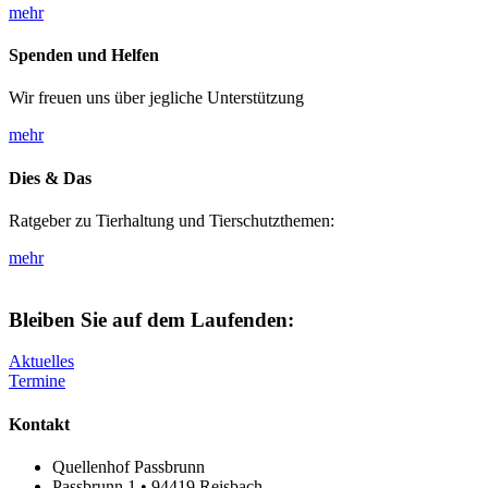
mehr
Spenden und Helfen
Wir freuen uns über jegliche Unterstützung
mehr
Dies & Das
Ratgeber zu Tierhaltung und Tierschutzthemen:
mehr
Bleiben Sie auf dem Laufenden:
Aktuelles
Termine
Kontakt
Quellenhof Passbrunn
Passbrunn 1 • 94419 Reisbach