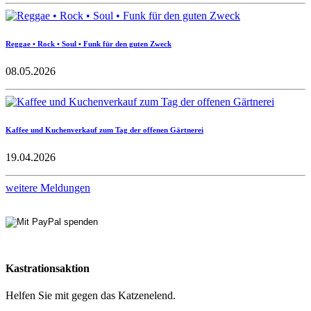
Reggae • Rock • Soul • Funk für den guten Zweck
08.05.2026
Kaffee und Kuchenverkauf zum Tag der offenen Gärtnerei
19.04.2026
weitere Meldungen
Kastrationsaktion
Helfen Sie mit gegen das Katzenelend.