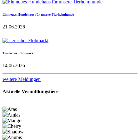
Ein neues Hundehaus für unsere Tierheimhunde
21.06.2026
Tierischer Flohmarkt
14.06.2026
weitere Meldungen
Aktuelle Vermittlungstiere