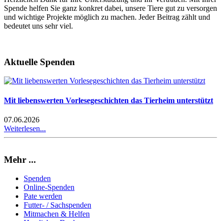
Spende helfen Sie ganz konkret dabei, unsere Tiere gut zu versorgen
und wichtige Projekte möglich zu machen. Jeder Beitrag zählt und
bedeutet uns sehr viel.
Aktuelle Spenden
Mit liebenswerten Vorlesegeschichten das Tierheim unterstützt
07.06.2026
Weiterlesen...
Mehr ...
Spenden
Online-Spenden
Pate werden
Futter- / Sachspenden
Mitmachen & Helfen