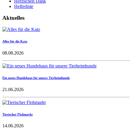
Herzlichen Dank
Helferliste
Aktuelles
Alles für die Katz
08.08.2026
Ein neues Hundehaus für unsere Tierheimhunde
21.06.2026
Tierischer Flohmarkt
14.06.2026