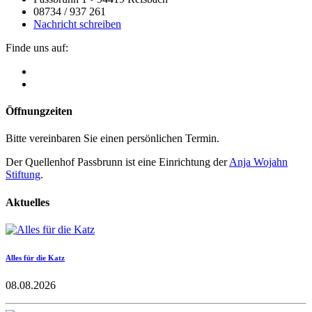
08734 / 937 261
Nachricht schreiben
Finde uns auf:
Öffnungzeiten
Bitte vereinbaren Sie einen persönlichen Termin.
Der Quellenhof Passbrunn ist eine Einrichtung der
Anja Wojahn
Stiftung
.
Aktuelles
Alles für die Katz
08.08.2026