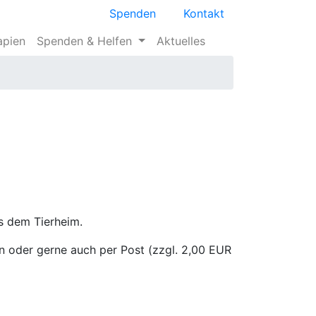
Spenden
Kontakt
apien
Spenden & Helfen
Aktuelles
us dem Tierheim.
en oder gerne auch per Post (zzgl. 2,00 EUR