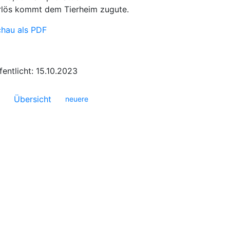
rlös kommt dem Tierheim zugute.
chau als PDF
fentlicht: 15.10.2023
Übersicht
neuere