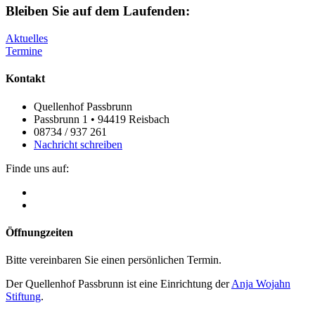
Bleiben Sie auf dem Laufenden:
Aktuelles
Termine
Kontakt
Quellenhof Passbrunn
Passbrunn 1 • 94419 Reisbach
08734 / 937 261
Nachricht schreiben
Finde uns auf:
Öffnungzeiten
Bitte vereinbaren Sie einen persönlichen Termin.
Der Quellenhof Passbrunn ist eine Einrichtung der
Anja Wojahn
Stiftung
.