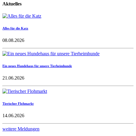
Aktuelles
Alles für die Katz
08.08.2026
Ein neues Hundehaus für unsere Tierheimhunde
21.06.2026
Tierischer Flohmarkt
14.06.2026
weitere Meldungen