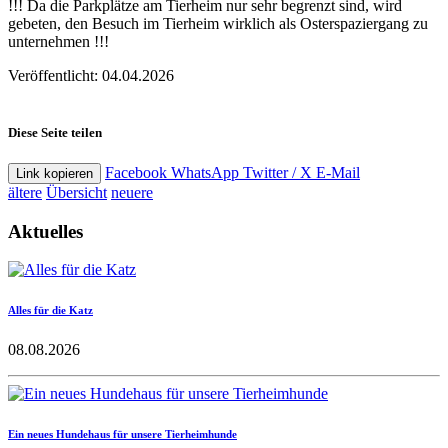
!!! Da die Parkplätze am Tierheim nur sehr begrenzt sind, wird
gebeten, den Besuch im Tierheim wirklich als Osterspaziergang zu
unternehmen !!!
Veröffentlicht: 04.04.2026
Diese Seite teilen
Facebook
WhatsApp
Twitter / X
E-Mail
Link kopieren
ältere
Übersicht
neuere
Aktuelles
Alles für die Katz
08.08.2026
Ein neues Hundehaus für unsere Tierheimhunde