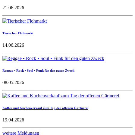
21.06.2026
Tierischer Flohmarkt
14.06.2026
Reggae • Rock • Soul • Funk für den guten Zweck
08.05.2026
Kaffee und Kuchenverkauf zum Tag der offenen Gärtnerei
19.04.2026
weitere Meldungen