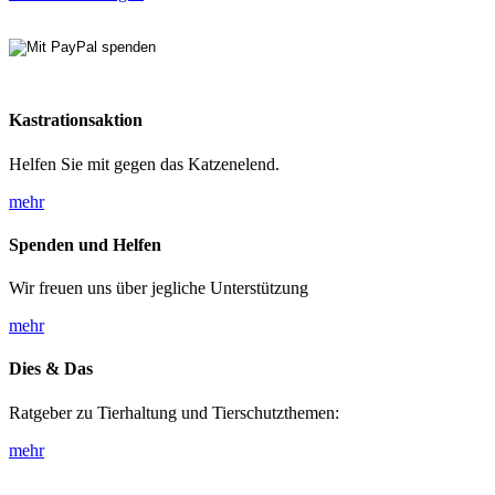
Kastrationsaktion
Helfen Sie mit gegen das Katzenelend.
mehr
Spenden und Helfen
Wir freuen uns über jegliche Unterstützung
mehr
Dies & Das
Ratgeber zu Tierhaltung und Tierschutzthemen:
mehr