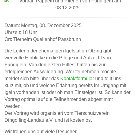
Datum: Montag, 08. Dezember 2025
Uhrzeit: 18 Uhr
Ort: Tierheim Quellenhof Passbrunn
Die Leiterin der ehemaligen Igelstation Otzing gibt
wertvolle Einblicke in die Pflege und Aufzucht von
Fundigeln. Von den ersten Hilfeschritten bis zur
erfolgreichen Auswilderung. Wer teilnehmen möchte,
meldet sich bitte über das
Kontaktformular
und teilt uns
kurz mit, ob und welche Erfahrung bereits im Umgang mit
Igeln vorhanden ist oder ob man Einsteiger ist. So kann der
Vortrag optimal auf die Teilnehmenden abgestimmt
werden.
Der Vortrag wird organisiert vom Tierschutzverein
Dingolfing-Landau e.V. und ist kostenlos.
Wir freuen uns auf viele Besucher.