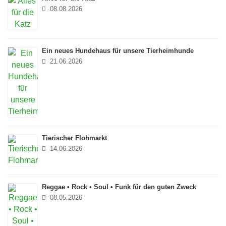
08.08.2026
Ein neues Hundehaus für unsere Tierheimhunde
21.06.2026
Tierischer Flohmarkt
14.06.2026
Reggae • Rock • Soul • Funk für den guten Zweck
08.05.2026