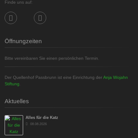
Finde uns auf:
Öffnungzeiten
Bitte vereinbaren Sie einen persönlichen Termin.
Der Quellenhof Passbrunn ist eine Einrichtung der
Anja Wojahn
Stiftung
.
Aktuelles
Alles für die Katz
08.08.2026