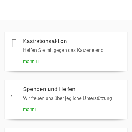
Kastrationsaktion
Helfen Sie mit gegen das Katzenelend.
mehr
Spenden und Helfen
Wir freuen uns über jegliche Unterstützung
mehr