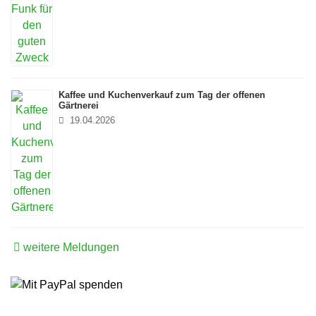
Kaffee und Kuchenverkauf zum Tag der offenen
Gärtnerei
19.04.2026
weitere Meldungen