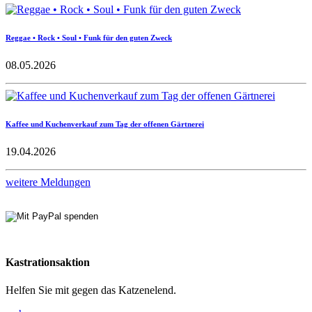
Reggae • Rock • Soul • Funk für den guten Zweck
08.05.2026
Kaffee und Kuchenverkauf zum Tag der offenen Gärtnerei
19.04.2026
weitere Meldungen
Kastrationsaktion
Helfen Sie mit gegen das Katzenelend.