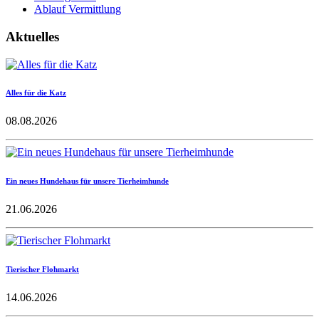
Ablauf Vermittlung
Aktuelles
Alles für die Katz
08.08.2026
Ein neues Hundehaus für unsere Tierheimhunde
21.06.2026
Tierischer Flohmarkt
14.06.2026