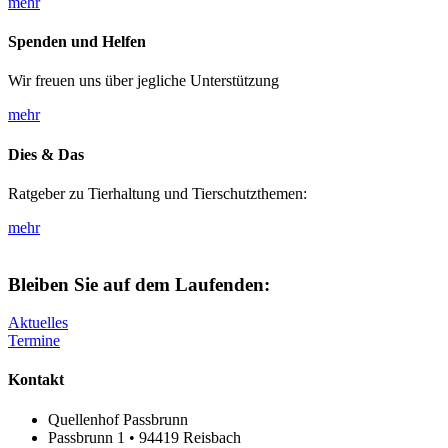
mehr
Spenden und Helfen
Wir freuen uns über jegliche Unterstützung
mehr
Dies & Das
Ratgeber zu Tierhaltung und Tierschutzthemen:
mehr
Bleiben Sie auf dem Laufenden:
Aktuelles
Termine
Kontakt
Quellenhof Passbrunn
Passbrunn 1 • 94419 Reisbach