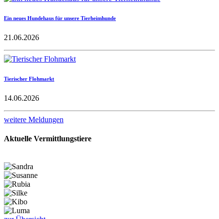
Ein neues Hundehaus für unsere Tierheimhunde
21.06.2026
Tierischer Flohmarkt
14.06.2026
weitere Meldungen
Aktuelle Vermittlungstiere