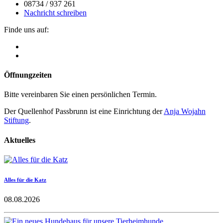
08734 / 937 261
Nachricht schreiben
Finde uns auf:
Öffnungzeiten
Bitte vereinbaren Sie einen persönlichen Termin.
Der Quellenhof Passbrunn ist eine Einrichtung der
Anja Wojahn
Stiftung
.
Aktuelles
Alles für die Katz
08.08.2026