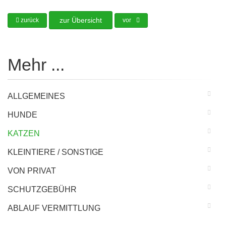
zur Übersicht
zurück
vor
Mehr ...
ALLGEMEINES
HUNDE
KATZEN
KLEINTIERE / SONSTIGE
VON PRIVAT
SCHUTZGEBÜHR
ABLAUF VERMITTLUNG