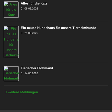
Alles für die Katz
08.08.2026
Ein neues Hundehaus für unsere Tierheimhunde
21.06.2026
Tierischer Flohmarkt
14.06.2026
weitere Meldungen