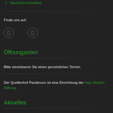
Nachricht schreiben
Finde uns auf:
Öffnungzeiten
Bitte vereinbaren Sie einen persönlichen Termin.
Der Quellenhof Passbrunn ist eine Einrichtung der
Anja Wojahn
Stiftung
.
Aktuelles