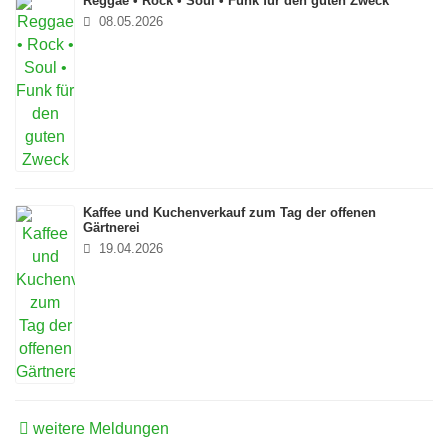
Reggae • Rock • Soul • Funk für den guten Zweck
08.05.2026
Kaffee und Kuchenverkauf zum Tag der offenen
Gärtnerei
19.04.2026
weitere Meldungen