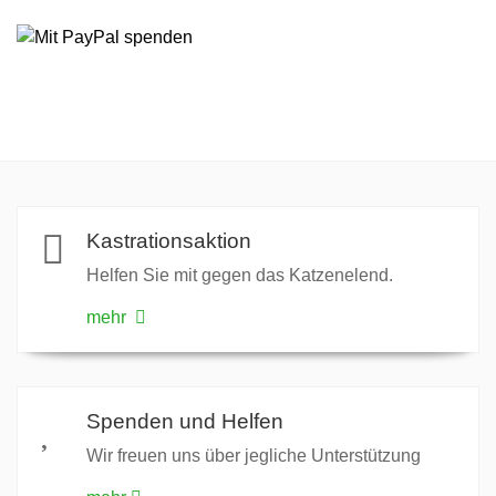
Kastrationsaktion
Helfen Sie mit gegen das Katzenelend.
mehr
Spenden und Helfen
Wir freuen uns über jegliche Unterstützung