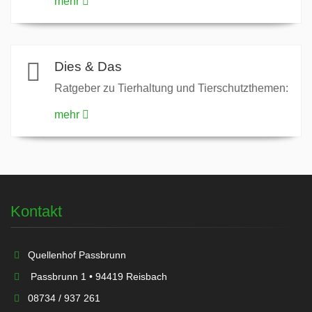
mehr
Dies & Das
Ratgeber zu Tierhaltung und Tierschutzthemen:
mehr
Kontakt
Quellenhof Passbrunn
Passbrunn 1 • 94419 Reisbach
08734 / 937 261