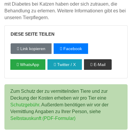
mit Diabetes bei Katzen haben oder sich zutrauen, die
Behandlung zu erlernen. Weitere Informationen gibt es bei
unseren Tierpflegern.
DIESE SEITE TEILEN
Link kopieren
Facebook
WhatsApp
Twitter / X
E-Mail
Zum Schutz der zu vermittelnden Tiere und zur
Deckung der Kosten erheben wir pro Tier eine
Schutzgebühr
. Außerdem benötigen wir vor der
Vermittlung Angaben zu Ihrer Person, siehe
Selbstauskunft (PDF-Formular)