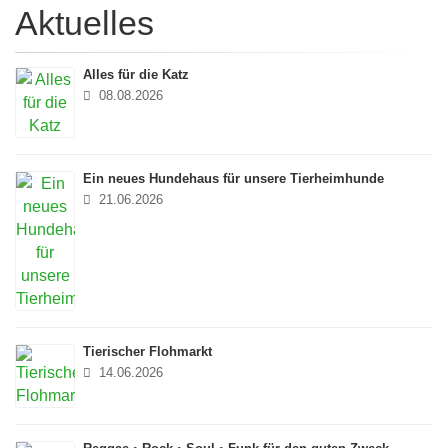
Aktuelles
Alles für die Katz
08.08.2026
Ein neues Hundehaus für unsere Tierheimhunde
21.06.2026
Tierischer Flohmarkt
14.06.2026