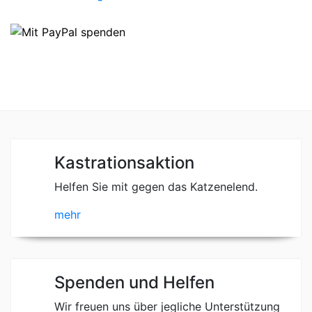
Kastrationsaktion
Helfen Sie mit gegen das Katzenelend.
mehr
Spenden und Helfen
Wir freuen uns über jegliche Unterstützung