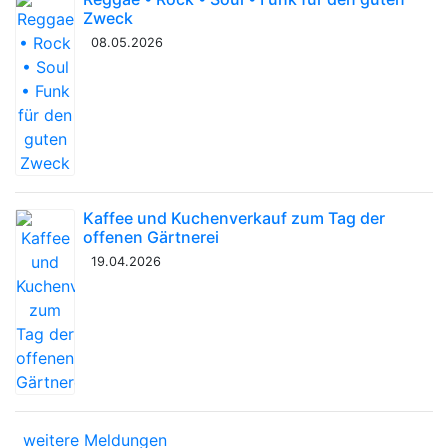
Zweck
08.05.2026
Kaffee und Kuchenverkauf zum Tag der
offenen Gärtnerei
19.04.2026
weitere Meldungen