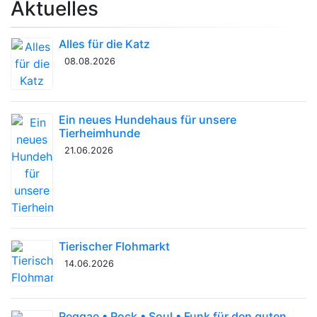
Aktuelles
Alles für die Katz
08.08.2026
Ein neues Hundehaus für unsere
Tierheimhunde
21.06.2026
Tierischer Flohmarkt
14.06.2026
Reggae • Rock • Soul • Funk für den guten