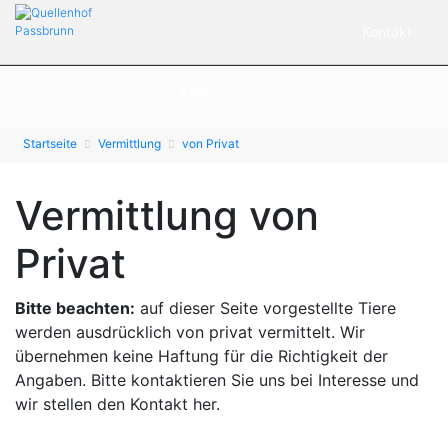
Kontakt
Menü
Startseite
Vermittlung
von Privat
Vermittlung von
Privat
Bitte beachten:
auf dieser Seite vorgestellte Tiere
werden ausdrücklich von privat vermittelt. Wir
übernehmen keine Haftung für die Richtigkeit der
Angaben. Bitte kontaktieren Sie uns bei Interesse und
wir stellen den Kontakt her.