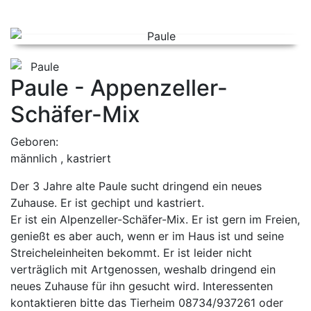
zur Übersicht
zurück
Paule - Appenzeller-
Schäfer-Mix
Geboren:
männlich , kastriert
Der 3 Jahre alte Paule sucht dringend ein neues
Zuhause. Er ist gechipt und kastriert.
Er ist ein Alpenzeller-Schäfer-Mix. Er ist gern im Freien,
genießt es aber auch, wenn er im Haus ist und seine
Streicheleinheiten bekommt. Er ist leider nicht
verträglich mit Artgenossen, weshalb dringend ein
neues Zuhause für ihn gesucht wird. Interessenten
kontaktieren bitte das Tierheim 08734/937261 oder