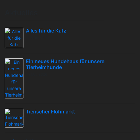
Aktuelles
Alles für die Katz
08.08.2026
Ein neues Hundehaus für unsere
Tierheimhunde
21.06.2026
Tierischer Flohmarkt
14.06.2026