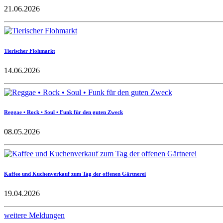
21.06.2026
Tierischer Flohmarkt
14.06.2026
Reggae • Rock • Soul • Funk für den guten Zweck
08.05.2026
Kaffee und Kuchenverkauf zum Tag der offenen Gärtnerei
19.04.2026
weitere Meldungen