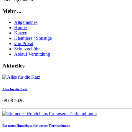
Mehr ...
Allgemeines
Hunde
Katzen
Kleintiere / Sonstige
von Privat
Schutzgebühr
Ablauf Vermittlung
Aktuelles
Alles für die Katz
08.08.2026
Ein neues Hundehaus für unsere Tierheimhunde