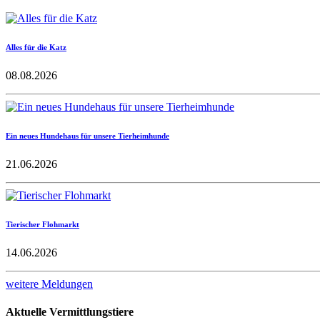
Alles für die Katz
08.08.2026
Ein neues Hundehaus für unsere Tierheimhunde
21.06.2026
Tierischer Flohmarkt
14.06.2026
weitere Meldungen
Aktuelle Vermittlungstiere