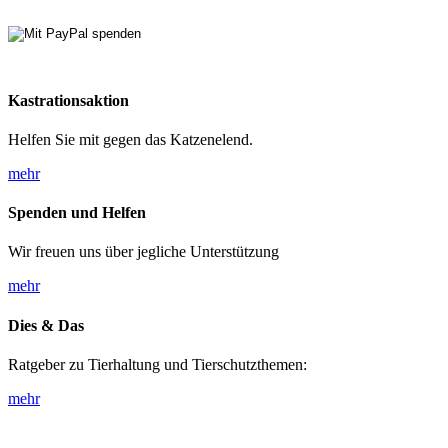
Kastrationsaktion
Helfen Sie mit gegen das Katzenelend.
mehr
Spenden und Helfen
Wir freuen uns über jegliche Unterstützung
mehr
Dies & Das
Ratgeber zu Tierhaltung und Tierschutzthemen:
mehr