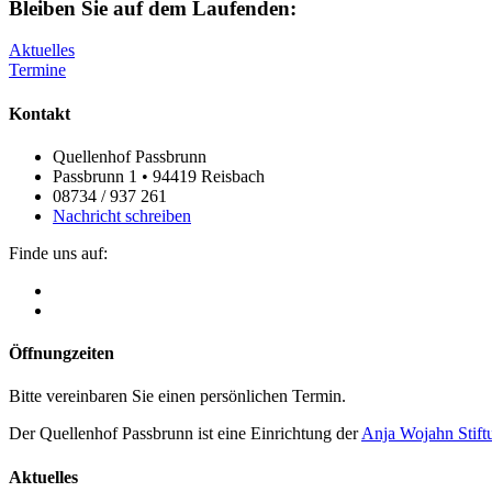
Bleiben Sie auf dem Laufenden:
Aktuelles
Termine
Kontakt
Quellenhof Passbrunn
Passbrunn 1 • 94419 Reisbach
08734 / 937 261
Nachricht schreiben
Finde uns auf:
Öffnungzeiten
Bitte vereinbaren Sie einen persönlichen Termin.
Der Quellenhof Passbrunn ist eine Einrichtung der
Anja Wojahn Stift
Aktuelles