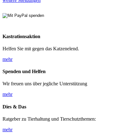
weitere Meldungen
Kastrationsaktion
Helfen Sie mit gegen das Katzenelend.
mehr
Spenden und Helfen
Wir freuen uns über jegliche Unterstützung
mehr
Dies & Das
Ratgeber zu Tierhaltung und Tierschutzthemen:
mehr