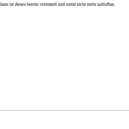
nn ist dieses bereits vermittelt und somit nicht mehr aufrufbar.