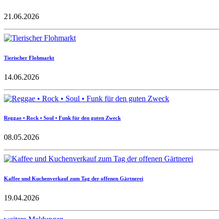
21.06.2026
Tierischer Flohmarkt
14.06.2026
Reggae • Rock • Soul • Funk für den guten Zweck
08.05.2026
Kaffee und Kuchenverkauf zum Tag der offenen Gärtnerei
19.04.2026