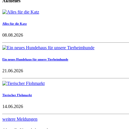
Aktuelles
Alles für die Katz
08.08.2026
Ein neues Hundehaus für unsere Tierheimhunde
21.06.2026
Tierischer Flohmarkt
14.06.2026
weitere Meldungen