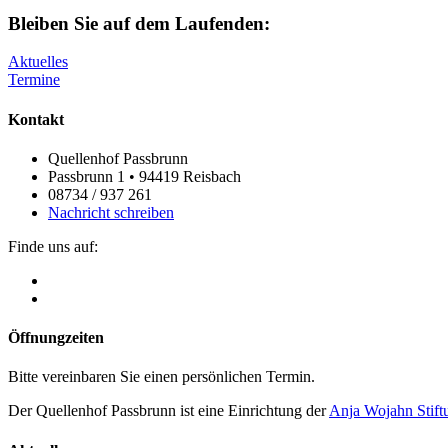
Bleiben Sie auf dem Laufenden:
Aktuelles
Termine
Kontakt
Quellenhof Passbrunn
Passbrunn 1 • 94419 Reisbach
08734 / 937 261
Nachricht schreiben
Finde uns auf:
Öffnungzeiten
Bitte vereinbaren Sie einen persönlichen Termin.
Der Quellenhof Passbrunn ist eine Einrichtung der
Anja Wojahn Stift