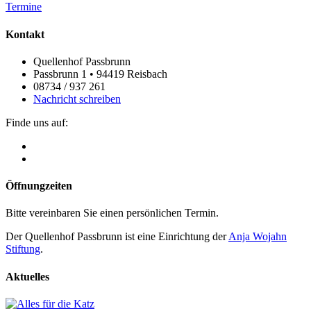
Termine
Kontakt
Quellenhof Passbrunn
Passbrunn 1 • 94419 Reisbach
08734 / 937 261
Nachricht schreiben
Finde uns auf:
Öffnungzeiten
Bitte vereinbaren Sie einen persönlichen Termin.
Der Quellenhof Passbrunn ist eine Einrichtung der
Anja Wojahn
Stiftung
.
Aktuelles