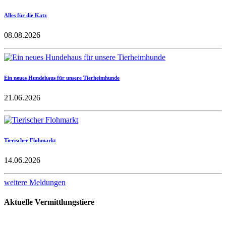
Alles für die Katz
08.08.2026
Ein neues Hundehaus für unsere Tierheimhunde
21.06.2026
Tierischer Flohmarkt
14.06.2026
weitere Meldungen
Aktuelle Vermittlungstiere