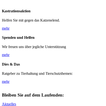
Kastrationsaktion
Helfen Sie mit gegen das Katzenelend.
mehr
Spenden und Helfen
Wir freuen uns über jegliche Unterstützung
mehr
Dies & Das
Ratgeber zu Tierhaltung und Tierschutzthemen:
mehr
Bleiben Sie auf dem Laufenden:
Aktuelles