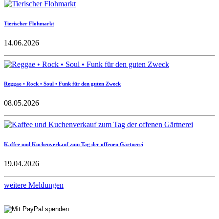
Tierischer Flohmarkt
14.06.2026
Reggae • Rock • Soul • Funk für den guten Zweck
08.05.2026
Kaffee und Kuchenverkauf zum Tag der offenen Gärtnerei
19.04.2026
weitere Meldungen