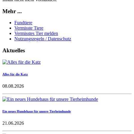
Mehr ...
Fundtiere
Vermisste Tiere
Vermisstes Tier melden
Nutzungsregeln / Datenschutz
Aktuelles
Alles für die Katz
08.08.2026
Ein neues Hundehaus für unsere Tierheimhunde
21.06.2026