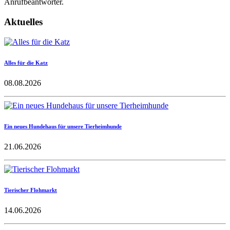
Anrufbeantworter.
Aktuelles
Alles für die Katz
08.08.2026
Ein neues Hundehaus für unsere Tierheimhunde
21.06.2026
Tierischer Flohmarkt
14.06.2026