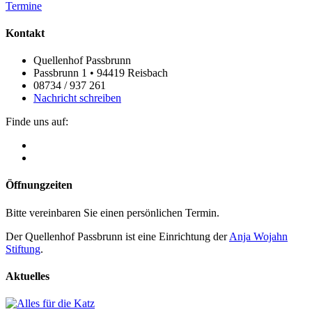
Termine
Kontakt
Quellenhof Passbrunn
Passbrunn 1 • 94419 Reisbach
08734 / 937 261
Nachricht schreiben
Finde uns auf:
Öffnungzeiten
Bitte vereinbaren Sie einen persönlichen Termin.
Der Quellenhof Passbrunn ist eine Einrichtung der
Anja Wojahn
Stiftung
.
Aktuelles