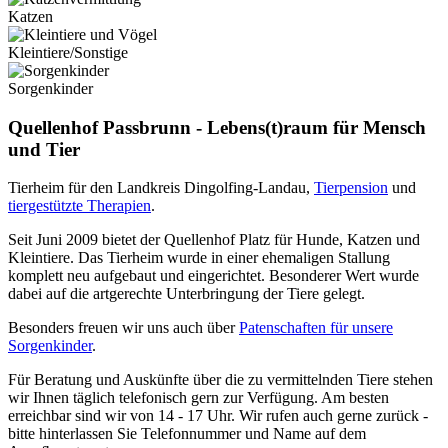
Katzen
Kleintiere/Sonstige
Sorgenkinder
Quellenhof Passbrunn - Lebens(t)raum für Mensch
und Tier
Tierheim für den Landkreis Dingolfing-Landau,
Tierpension
und
tiergestützte Therapien
.
Seit Juni 2009 bietet der Quellenhof Platz für Hunde, Katzen und
Kleintiere. Das Tierheim wurde in einer ehemaligen Stallung
komplett neu aufgebaut und eingerichtet. Besonderer Wert wurde
dabei auf die artgerechte Unterbringung der Tiere gelegt.
Besonders freuen wir uns auch über
Patenschaften für unsere
Sorgenkinder
.
Für Beratung und Auskünfte über die zu vermittelnden Tiere stehen
wir Ihnen täglich telefonisch gern zur Verfügung. Am besten
erreichbar sind wir von 14 - 17 Uhr. Wir rufen auch gerne zurück -
bitte hinterlassen Sie Telefonnummer und Name auf dem