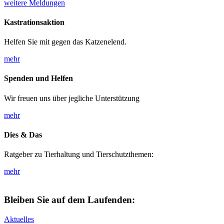
weitere Meldungen
Kastrationsaktion
Helfen Sie mit gegen das Katzenelend.
mehr
Spenden und Helfen
Wir freuen uns über jegliche Unterstützung
mehr
Dies & Das
Ratgeber zu Tierhaltung und Tierschutzthemen:
mehr
Bleiben Sie auf dem Laufenden:
Aktuelles