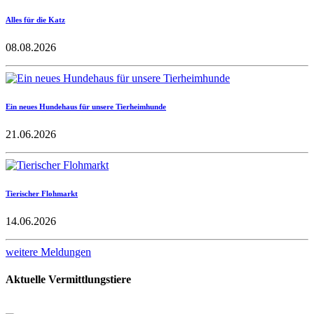
Alles für die Katz
08.08.2026
Ein neues Hundehaus für unsere Tierheimhunde
21.06.2026
Tierischer Flohmarkt
14.06.2026
weitere Meldungen
Aktuelle Vermittlungstiere